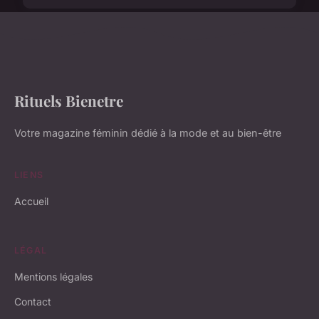
Rituels Bienetre
Votre magazine féminin dédié à la mode et au bien-être
LIENS
Accueil
LÉGAL
Mentions légales
Contact