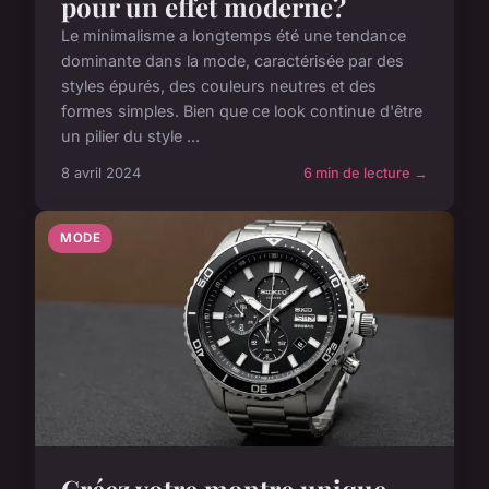
pour un effet moderne?
Le minimalisme a longtemps été une tendance
dominante dans la mode, caractérisée par des
styles épurés, des couleurs neutres et des
formes simples. Bien que ce look continue d'être
un pilier du style ...
8 avril 2024
6 min de lecture →
MODE