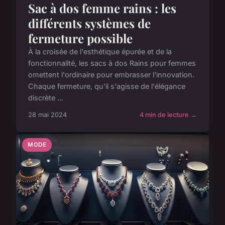
Sac à dos femme rains : les
différents systèmes de
fermeture possible
À la croisée de l'esthétique épurée et de la
fonctionnalité, les sacs à dos Rains pour femmes
omettent l'ordinaire pour embrasser l'innovation.
Chaque fermeture, qu'il s'agisse de l'élégance
discrète ...
28 mai 2024
4 min de lecture →
MODE