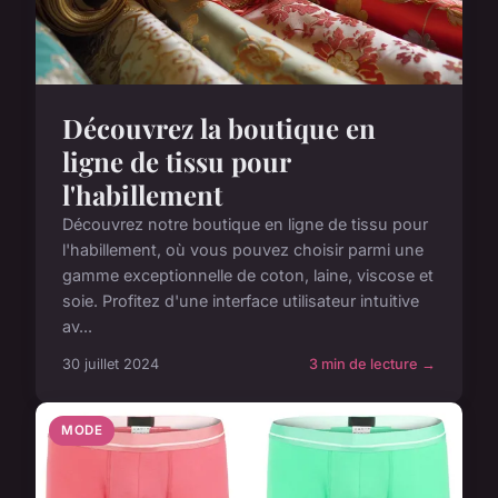
Découvrez la boutique en
ligne de tissu pour
l'habillement
Découvrez notre boutique en ligne de tissu pour
l'habillement, où vous pouvez choisir parmi une
gamme exceptionnelle de coton, laine, viscose et
soie. Profitez d'une interface utilisateur intuitive
av...
30 juillet 2024
3 min de lecture →
MODE