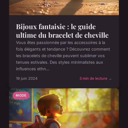
Bijoux fantaisie : le guide
ultime du bracelet de cheville
Vous êtes passionnée par les accessoires à la
fois élégants et tendance ? Découvrez comment
les bracelets de cheville peuvent sublimer vos
tenues estivales. Des styles minimalistes aux
influences ethn...
19 juin 2024
3 min de lecture →
MODE