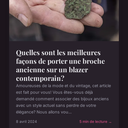
Quelles sont les meilleures
façons de porter une broche
ancienne sur un blazer
contemporain?
Amoureuses de la mode et du vintage, cet article
est fait pour vous! Vous êtes-vous déjà
demandé comment associer des bijoux anciens
avec un style actuel sans perdre de votre
élégance? Nous allons vou...
8 avril 2024
5 min de lecture →