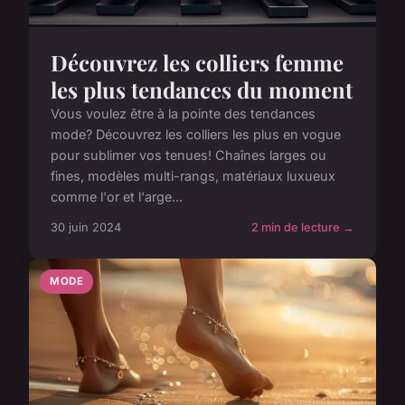
Découvrez les colliers femme
les plus tendances du moment
Vous voulez être à la pointe des tendances
mode? Découvrez les colliers les plus en vogue
pour sublimer vos tenues! Chaînes larges ou
fines, modèles multi-rangs, matériaux luxueux
comme l'or et l'arge...
30 juin 2024
2 min de lecture →
MODE