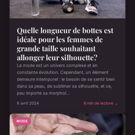
Quelle longueur de bottes est
idéale pour les femmes de
grande taille souhaitant
allonger leur silhouette?
La mode est un univers complexe et en
constante évolution. Cependant, un élément
demeure intemporel : le besoin de se sentir bien
dans sa peau, de sublimer sa silhouette, et ce,
peu importe sa morphol...
8 avril 2024
6 min de lecture →
MODE