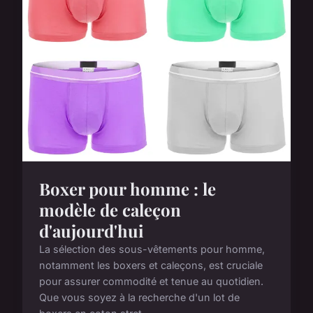
Boxer pour homme : le
modèle de caleçon
d'aujourd'hui
La sélection des sous-vêtements pour homme,
notamment les boxers et caleçons, est cruciale
pour assurer commodité et tenue au quotidien.
Que vous soyez à la recherche d'un lot de