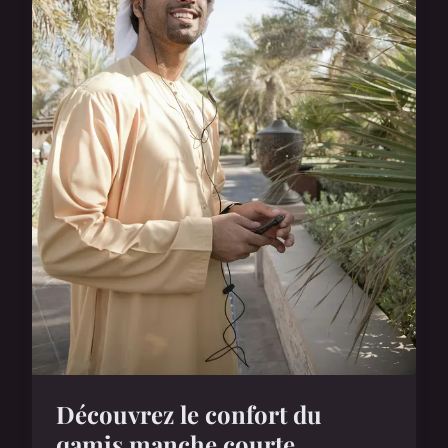
Découvrez le confort du
qamis manche courte