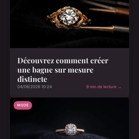
Découvrez comment créer
une bague sur mesure
distincte
04/08/2026 10:24
9 min de lecture →
MODE