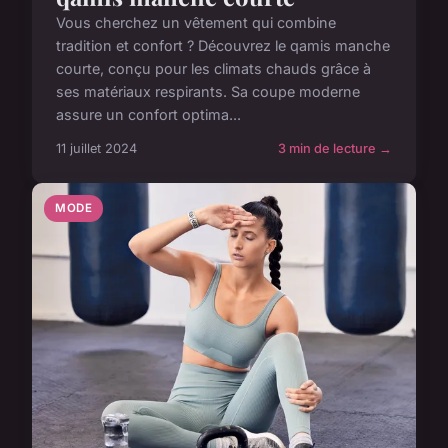
Vous cherchez un vêtement qui combine
tradition et confort ? Découvrez le qamis manche
courte, conçu pour les climats chauds grâce à
ses matériaux respirants. Sa coupe moderne
assure un confort optima...
11 juillet 2024
3 min de lecture →
MODE