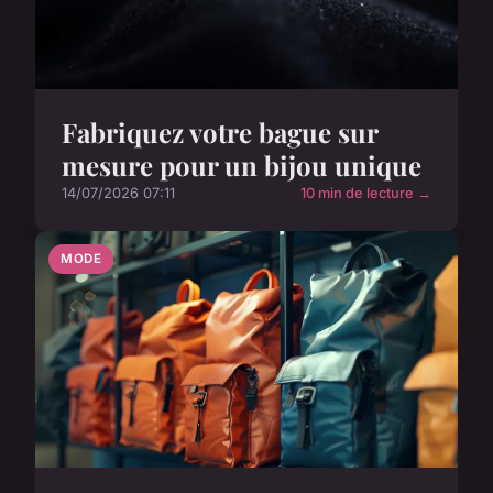
Fabriquez votre bague sur
mesure pour un bijou unique
14/07/2026 07:11
10 min de lecture →
MODE