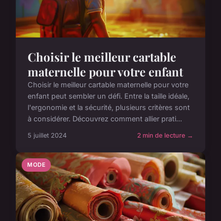
Choisir le meilleur cartable
maternelle pour votre enfant
Choisir le meilleur cartable maternelle pour votre
enfant peut sembler un défi. Entre la taille idéale,
l'ergonomie et la sécurité, plusieurs critères sont
à considérer. Découvrez comment allier prati...
5 juillet 2024
2 min de lecture →
MODE